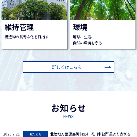
維持管理
環境
構造物の長寿命化を目指す
地球、生活、
自然の環境を守る
詳しくはこちら
お知らせ
NEWS
2026.7.21
北陸地方整備局阿賀野川河川事務所長より表彰を
お知らせ