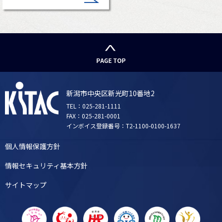
新潟市中央区新光町10番地2
TEL：025-281-1111
FAX：025-281-0001
インボイス登録番号：T2-1100-0100-1637
個人情報保護方針
情報セキュリティ基本方針
サイトマップ