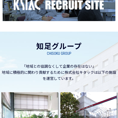
知足グループ
CHISOKU GROUP
「地域との協調なくして企業の存在はない」
地域に積極的に関わり貢献するために株式会社キタックは以下の施設
を運営しています。