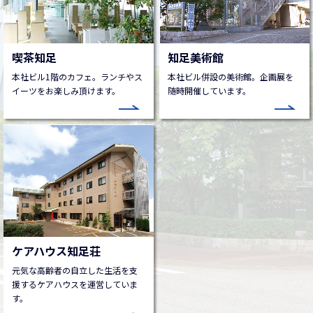
喫茶知足
知足美術館
本社ビル1階のカフェ。ランチやス
本社ビル併設の美術館。企画展を
イーツをお楽しみ頂けます。
随時開催しています。
ケアハウス知足荘
元気な高齢者の自立した生活を支
援するケアハウスを運営していま
す。