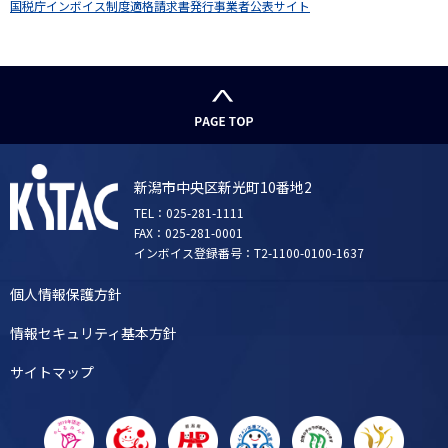
国税庁インボイス制度適格請求書発行事業者公表サイト
新潟市中央区新光町10番地2
TEL：025-281-1111
FAX：025-281-0001
インボイス登録番号：T2-1100-0100-1637
個人情報保護方針
情報セキュリティ基本方針
サイトマップ