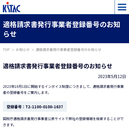
適格請求書発行事業者登録番号のお知
らせ
TOP
お知らせ
適格請求書発行事業者登録番号のお知らせ
適格請求書発行事業者登録番号のお知らせ
2023年5月12日
2023年10月1日に開始するインボイス制度につきまして、適格請求書発行事業
者の登録番号をご案内します。
登録番号：T2-1100-0100-1637
国税庁適格請求書発行事業者公表サイトで弊社の登録情報を検索することがで
きます。