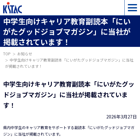
中学生向けキャリア教育副読本「にい
がたグッドジョブマガジン」に当社が
掲載されています！
TOP
お知らせ
中学生向けキャリア教育副読本「にいがたグッドジョブマガジン」に当社
が掲載されています！
中学生向けキャリア教育副読本「にいがたグッ
ドジョブマガジン」に当社が掲載されていま
す！
2026年3月27日
県内中学生のキャリア教育をサポートする副読本「にいがたグッドジョブマガ
ジン」に当社が掲載されています。