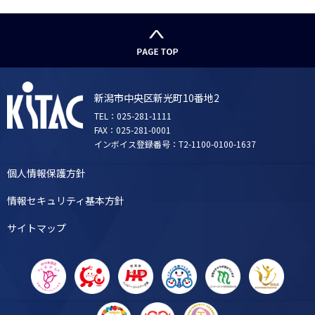
新潟市中央区新光町10番地2
TEL：025-281-1111
FAX：025-281-0001
インボイス登録番号：T2-1100-0100-1637
個人情報保護方針
情報セキュリティ基本方針
サイトマップ