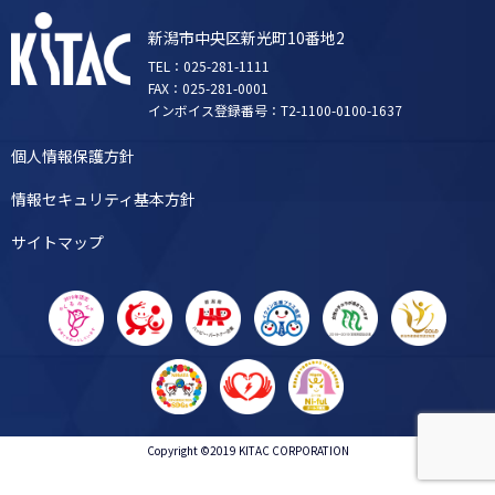
新潟市中央区新光町10番地2
TEL：025-281-1111
FAX：025-281-0001
インボイス登録番号：T2-1100-0100-1637
個人情報保護方針
情報セキュリティ基本方針
サイトマップ
Copyright ©2019 KITAC CORPORATION