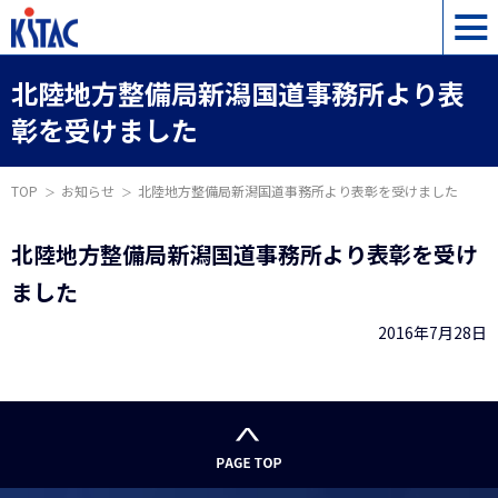
北陸地方整備局新潟国道事務所より表
彰を受けました
TOP
お知らせ
北陸地方整備局新潟国道事務所より表彰を受けました
北陸地方整備局新潟国道事務所より表彰を受け
ました
2016年7月28日