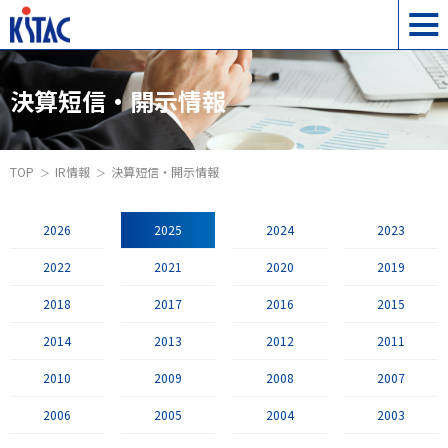
決算短信・開示情報
TOP
IR情報
決算短信・開示情報
2026
2025
2024
2023
2022
2021
2020
2019
2018
2017
2016
2015
2014
2013
2012
2011
2010
2009
2008
2007
2006
2005
2004
2003