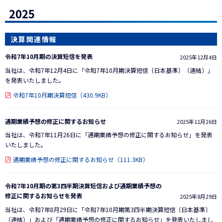
2025
決算関連情報
令和7年10月期の決算短信を発表
2025年12月4日
当社は、令和7年12月4日に「令和7年10月期決算短信〔日本基準〕（連結）」
を発表いたしました。
令和7年10月期決算短信（430.9KB）
通期業績予想の修正に関するお知らせ
2025年11月26日
当社は、令和7年11月26日に「通期業績予想の修正に関するお知らせ」を発表
いたしました。
通期業績予想の修正に関するお知らせ（111.3KB）
令和7年10月期の第3四半期決算短信および通期業績予想の
修正に関するお知らせを発表
2025年8月29日
当社は、令和7年8月29日に「令和7年10月期第3四半期決算短信〔日本基準〕
（連結）」および「通期業績予想の修正に関するお知らせ」を発表いたしまし