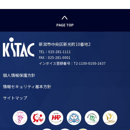
新潟市中央区新光町10番地2
TEL：025-281-1111
FAX：025-281-0001
インボイス登録番号：T2-1100-0100-1637
個人情報保護方針
情報セキュリティ基本方針
サイトマップ