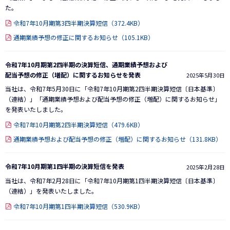
た。
令和7年10月期第3四半期決算短信（372.4KB）
通期業績予想の修正に関するお知らせ（105.1KB）
令和7年10月期第2四半期の決算短信、通期業績予想および
配当予想の修正（増配）に関するお知らせを発表
2025年5月30日
当社は、令和7年5月30日に「令和7年10月期第2四半期決算短信〔日本基準〕
（連結）」「通期業績予想および配当予想の修正（増配）に関するお知らせ」
を発表いたしました。
令和7年10月期第2四半期決算短信（479.6KB）
通期業績予想および配当予想の修正（増配）に関するお知らせ（131.8KB）
令和7年10月期第1四半期の決算短信を発表
2025年2月28日
当社は、令和7年2月28日に「令和7年10月期第1四半期決算短信〔日本基準〕
（連結）」を発表いたしました。
令和7年10月期第1四半期決算短信（530.9KB）