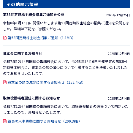
その他開示情報
第53回定時株主総会招集ご通知を公開
2025年12月25日
令和8年1月16日に開催いたします第53回定時株主総会の招集ご通知を公開しま
した。詳細は下記をご参照ください。
第53回定時株主総会招集ご通知（1.1MB）
資本金に関するお知らせ
2025年12月4日
令和7年12月4日開催の取締役会において、令和8年1月16日開催予定の第53回
定時株主総会に、資本金の額の減少について付議することを決議いたしました
のでお知らせいたします。
資本金の額の減少に関するお知らせ（152.4KB）
取締役候補者選任に関するお知らせ
2025年12月4日
令和7年12月4日開催の取締役会において、取締役候補者の選任ついて内定いた
しましたので、お知らせいたします。
役員の人事異動に関するお知らせ（200.3KB）